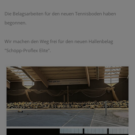
Die Belagsarbeiten für den neuen Tennisboden haben
begonnen.
Wir machen den Weg frei für den neuen Hallenbelag
"Schöpp-Proflex Elite".