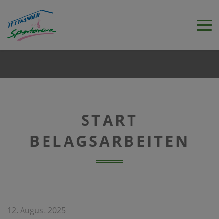
START
BELAGSARBEITEN
12. August 2025