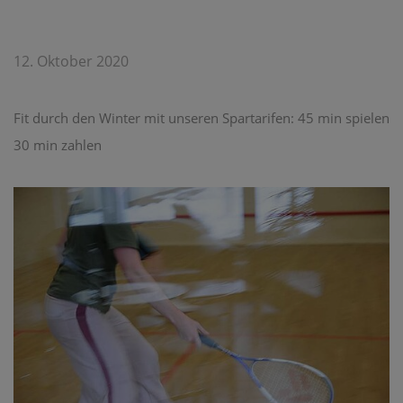
12. Oktober 2020
Fit durch den Winter mit unseren Spartarifen: 45 min spielen
30 min zahlen