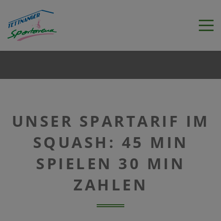
UNSER SPARTARIF IM
SQUASH: 45 MIN
SPIELEN 30 MIN
ZAHLEN